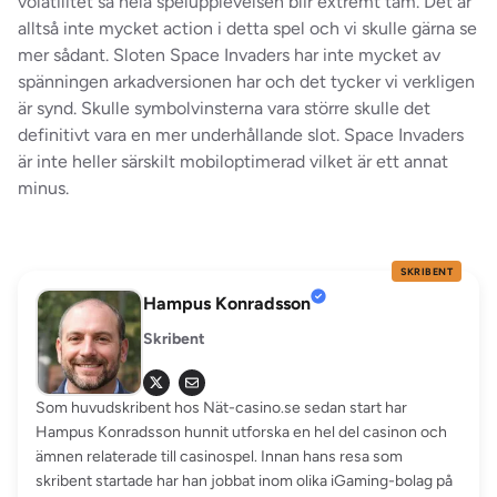
volatilitet så hela spelupplevelsen blir extremt tam. Det är
alltså inte mycket action i detta spel och vi skulle gärna se
mer sådant. Sloten Space Invaders har inte mycket av
spänningen arkadversionen har och det tycker vi verkligen
är synd. Skulle symbolvinsterna vara större skulle det
definitivt vara en mer underhållande slot. Space Invaders
är inte heller särskilt mobiloptimerad vilket är ett annat
minus.
SKRIBENT
Hampus Konradsson
Skribent
Som huvudskribent hos Nät-casino.se sedan start har
Hampus Konradsson hunnit utforska en hel del casinon och
ämnen relaterade till casinospel. Innan hans resa som
skribent startade har han jobbat inom olika iGaming-bolag på