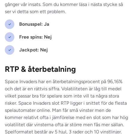
gånger vår insats. Som du kommer läsa i nästa stycke så
ser vi detta som ett problem.
Bonusspel: Ja
Free spins: Nej
Jackpot: Nej
RTP & återbetalning
Space Invaders har en återbetalningsprocent på 96,16%
och det är en rättvis siffra. Volatiliteten är låg till medel
vilket passar bra för spelare som inte vill ta några stora
risker. Space Invaders slot RTP ligger i snittet för de flesta
spelautomater online. Man får små vinster men de
kommer relativt ofta i jämförelse med en slot som har hög
volatilitet där vinsterna ofta är större men fås mer sällan.
Spelformatet består av 5 hjul, 3 rader och 10 vinstlinjer.