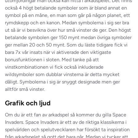
utomjordingar man också kan hitta i arkadspelet. Det finns
också 4 högt betalande symboler som är bland annat en
symbol på en måne, en man som går på någon planet, ett
rymdskepp och en kanon. Medan symbolerna i sig ser bra
ut så är vi besvikna över hur små vinster de ger. Den högst
betalande symbolen ger 150 mynt medan övriga symboler
ger mellan 20 och 50 mynt. Som du läste tidigare fick vi
bara 7x vår insats när vi aktiverade den viktigaste
bonusfunktionen i sloten. Med tanke på att
vinstkombinationen vi fick också inkluderade
wildsymboler som dubblar vinsterna är detta mycket
dåligt. Symbolerna i sig är snyggt designade men ger
alltför små vinster.
Grafik och ljud
Om du är ett fan av arkadspel så kommer du gilla Space
Invaders. Space Invaders är ett av de riktiga klassikerna i
spelvärlden och spelutvecklaren har försökt ta inspiration
från arkadspelet så gott det bara går. Medan vi tycker att