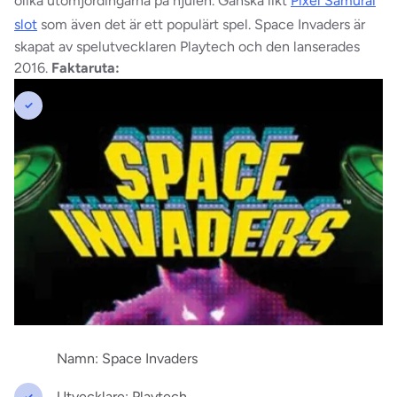
olika utomjordingarna på hjulen. Ganska likt
Pixel Samurai
slot
som även det är ett populärt spel. Space Invaders är
skapat av spelutvecklaren Playtech och den lanserades
2016.
Faktaruta:
Namn: Space Invaders
Utvecklare: Playtech