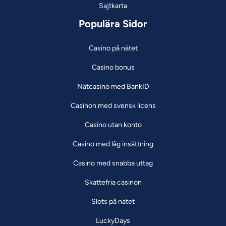
Sajtkarta
Populära Sidor
Casino på nätet
Casino bonus
Nätcasino med BankID
Casinon med svensk licens
Casino utan konto
Casino med låg insättning
Casino med snabba uttag
Skattefria casinon
Slots på nätet
LuckyDays