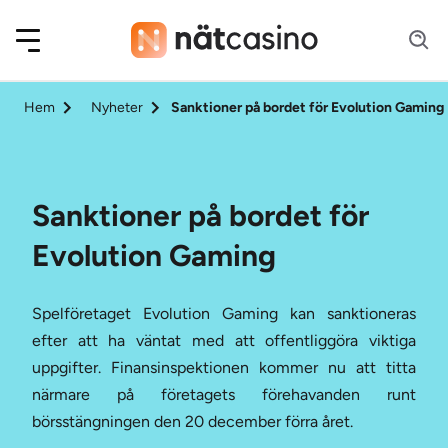
Hem
Nyheter
Sanktioner på bordet för Evolution Gaming
Sanktioner på bordet för
Evolution Gaming
Spelföretaget Evolution Gaming kan sanktioneras
efter att ha väntat med att offentliggöra viktiga
uppgifter. Finansinspektionen kommer nu att titta
närmare på företagets förehavanden runt
börsstängningen den 20 december förra året.