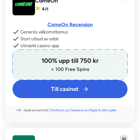
ComeOn
4
/
5
ComeOn Recension
Generös välkomstbonus
Stort utbud av odds
Utmärkt casino-app
100% upp till 750 kr
+ 100 Free Spins
Till casinot
+18 – Spela ansvarsfullt |
Stödlinjen.se
|
Spelpaus.se
|
Regler & villkor gäller