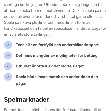
samtliga bettingsajter. Utbudet sträcker sig längre än till
att bara plocka fram en matchvinnare. Du kan spela på om
det ska bli över eller under ett visst antal game eller set.
Spela på fiktiva pluslinor och minuslinor i form av
handikappspel och ta del av specialspel när det är dags för
en av årets stora tävlingar.
Tennis är en fartfylld och underhållande sport
Det finns mängder av möjligheter för betting
Utbudet är oftast av det större slaget
Spela både innan match och under tiden den
pågår
Spelmarknader
För betting i allmänhet fanns det förr bara tillgång till ett