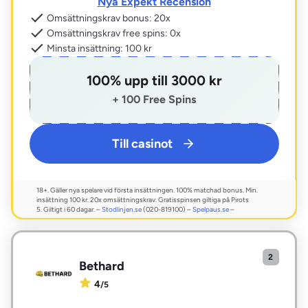
Nya Expekt Recension
Omsättningskrav bonus: 20x
Omsättningskrav free spins: 0x
Minsta insättning: 100 kr
100% upp till 3000 kr
+ 100 Free Spins
Till casinot
18+. Gäller nya spelare vid första insättningen. 100% matchad bonus. Min.
insättning 100 kr. 20x omsättningskrav. Gratisspinsen giltiga på Pirots
5. Giltigt i 60 dagar. –
Stodlinjen.se
(020-819100) –
Spelpaus.se
–
Regler & villkor gäller
Bethard
4
/
5