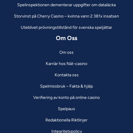
Spelinspektionen dementerar uppgifter om dataläcka
Storvinst på Cherry Casino – kvinna vann 2 381x insatsen
Uteblivet prövningstillstånd för svenska speljättar
Om Oss
Om oss
Karriär hos Nät-casino
Kontakta oss
Spelmissbruk – Fakta & hjälp
Verifiering av konto på online casino
Spelpaus
Redaktionella Riktlinjer
Integritetspolicy