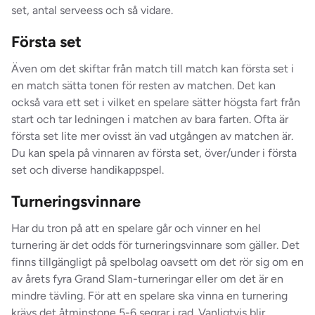
set, antal serveess och så vidare.
Första set
Även om det skiftar från match till match kan första set i
en match sätta tonen för resten av matchen. Det kan
också vara ett set i vilket en spelare sätter högsta fart från
start och tar ledningen i matchen av bara farten. Ofta är
första set lite mer ovisst än vad utgången av matchen är.
Du kan spela på vinnaren av första set, över/under i första
set och diverse handikappspel.
Turneringsvinnare
Har du tron på att en spelare går och vinner en hel
turnering är det odds för turneringsvinnare som gäller. Det
finns tillgängligt på spelbolag oavsett om det rör sig om en
av årets fyra Grand Slam-turneringar eller om det är en
mindre tävling. För att en spelare ska vinna en turnering
krävs det åtminstone 5-6 segrar i rad. Vanligtvis blir