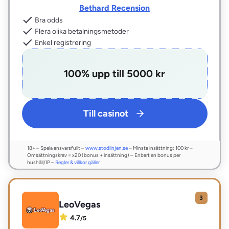
Bethard Recension
Bra odds
Flera olika betalningsmetoder
Enkel registrering
100% upp till 5000 kr
Till casinot
18+ – Spela ansvarsfullt –
www.stodlinjen.se
– Minsta insättning: 100 kr –
Omsättningskrav = x20 (bonus + insättning) – Enbart en bonus per
hushåll/IP –
Regler & villkor gäller
LeoVegas
4.7
/
5