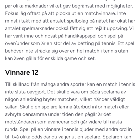
par olika marknader vilket gav begränsat med möjligheter.
Fokus låg oftast på att plocka ut en matchvinnare. Inte
minst i takt med att antalet spelbolag på nätet har ökat har
antalet spelmarknader också fått sig ett rejält uppsving. Vi
har varit inne och nosat på handikappspel och spel på
över/under som är en stor del av betting på tennis. Ett spel
behöver inte sträcka sig över en hel match i tennis utan
kan även gälla för enskilda game och set.
Vinnare 12
Till skillnad från många andra sporter kan en match i tennis
inte sluta oavgjort. Det skulle vara om båda spelarna av
någon anledning bryter matchen, vilket händer väldigt
sällan. Skulle en spelare lämna återbud inför match eller
avbryta densamma under tiden den pågår är det
motståndaren som avancerar och går vidare till nästa
runda. Spel på en vinnare i tennis bjuder med andra ord in
till två olika odds där du väljer ut en spelare. Spelaren kan