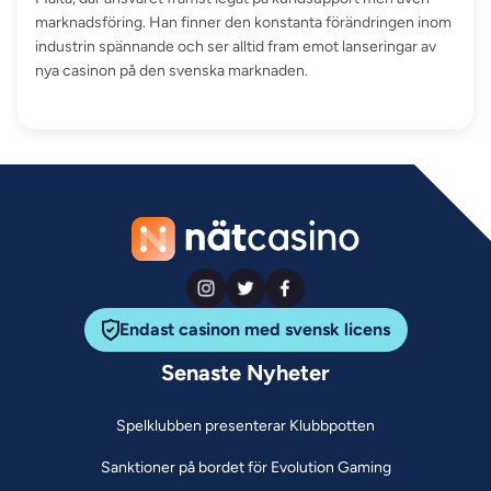
marknadsföring. Han finner den konstanta förändringen inom
industrin spännande och ser alltid fram emot lanseringar av
nya casinon på den svenska marknaden.
Endast casinon med svensk licens
Senaste Nyheter
Spelklubben presenterar Klubbpotten
Sanktioner på bordet för Evolution Gaming