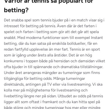
Varför är tennis så populärt för
betting?
Det snabba spel som tennis bjuder på i en match visar sig i
intresset för betting på tennis. Även där är det farten i
spelet och farten i betting som gör att det går att spela
snabbt. Med moderna funktioner som till exempel Instant
betting, där du kan satsa på enskilda bolldueller, får en
redan fartfylld upplevelse än mer fart. Tennis är en sport
som är igång under årets alla årstider. Det är en hög
konkurrens i toppen både på herrsidan och damsidan vilket
ofta bjuder in till spännande och dramatiska tillställningar.
Under året arrangeras mängder av turneringar som finns
tillgängliga för betting odds. Många turneringar
direktsänds, antingen på TV eller via livestreaming. Vi ska
kolla mer på möjligheterna för livestreaming och
livebetting längre ner på sidan. Utbudet av odds på tennis
ligger allt som oftast i framkant och du kan hitta spel på
både större och mindre turneringar hos mer eller mindre