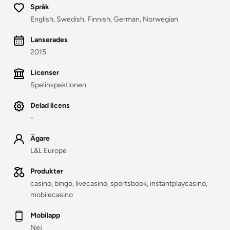
Språk
English, Swedish, Finnish, German, Norwegian
Lanserades
2015
Licenser
Spelinspektionen
Delad licens
-
Ägare
L&L Europe
Produkter
casino, bingo, livecasino, sportsbook, instantplaycasino,
mobilecasino
Mobilapp
Nej