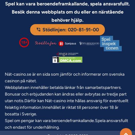
Spel kan vara beroendeframkallande, spela ansvarsfullt.
Besök denna webbplats om du eller en närstående
behöver hjälp.
Stödlinjen: 020-81-91-00
Nät-casino.se är en sida som jämför och informerar om svenska
casinon på nätet.
Webbplatsen innehåller betalda länkar från samarbetspartners.
Bonusar och erbjudanden kan ändras eller avbrytas av tredje part
utan notis.Därför kan Nät-casino inte hållas ansvarig för eventuellt
felaktig information.Innehållet är riktat till personer över 18 år
bosatta i Sverige.
Spel om pengar kan vara beroendeframkallande.Spela ansvarsfullt
och endast för underhållning.