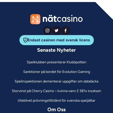
Endast casinon med svensk licens
Senaste Nyheter
Spelklubben presenterar Klubbpotten
Sanktioner på bordet för Evolution Gaming
Spelinspektionen dementerar uppgifter om dataläcka
Storvinst på Cherry Casino – kvinna vann 2 381x insatsen
Uteblivet prövningstillstånd för svenska speljättar
Om Oss