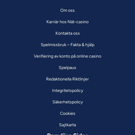
Om oss
Karriär hos Nät-casino
Kontakta oss
Spelmissbruk – Fakta & hjälp
Verifiering av konto på online casino
Spelpaus
Redaktionella Riktlinjer
Integritetspolicy
Säkerhetspolicy
Cookies
Sajtkarta