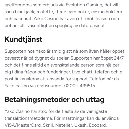
spelformerna som erbjuds via Evolution Gaming, det vill
säga blackjack, roulette, three card poker, casino hold'em
och baccarat. Yako Casino har även ett mobilcasino och
det är i allt väsentligt en spegling av datorcasinot.
Kundtjänst
Supporten hos Yako är smidig att nå som även håller öppet
oavsett när på dygnet du spelar. Supporten har öppet 24/7
och det finns alltid en svensktalande person som hjälper
dig i dina frågor och funderingar. Live chatt, telefon och e-
post är kanalerna att använda för support. Telefon når du
Yako casino via gratisnumret 0200 - 439515.
Betalningsmetoder och uttag
Yako Casino har stöd för de flesta av de vanligaste
transaktionsmetoderna. För insättningar kan du använda
VISA/MasterCard, Skrill, Neteller, Ukash, Ecocard,