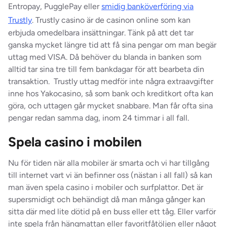
Entropay, PugglePay eller
smidig banköverföring via
Trustly
. Trustly casino är de casinon online som kan
erbjuda omedelbara insättningar. Tänk på att det tar
ganska mycket längre tid att få sina pengar om man begär
uttag med VISA. Då behöver du blanda in banken som
alltid tar sina tre till fem bankdagar för att bearbeta din
transaktion. Trustly uttag medför inte några extraavgifter
inne hos Yakocasino, så som bank och kreditkort ofta kan
göra, och uttagen går mycket snabbare. Man får ofta sina
pengar redan samma dag, inom 24 timmar i all fall.
Spela casino i mobilen
Nu för tiden när alla mobiler är smarta och vi har tillgång
till internet vart vi än befinner oss (nästan i all fall) så kan
man även spela casino i mobiler och surfplattor. Det är
supersmidigt och behändigt då man många gånger kan
sitta där med lite dötid på en buss eller ett tåg. Eller varför
inte spela från hängmattan eller favoritfåtöljen eller något