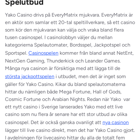
Spelutbud
Yako Casino drivs på EveryMatrix mjukvara. EveryMatrix är
en aktör som samlar ett 20-tal speltillverkare, så ett casino
som kör den mjukvaran kan välja och vraka bland flera
tusen casinospel. I casinolobbyn väljer du mellan
kategorierna Spelautomater, Bordsspel, Jackpotspel och
Sportspel.
Casinospelen
kommer från bland annat NetEnt,
NextGen Gaming, Thunderkick och Leander Games.
Många nya casinon är försiktiga med att lägga till de
största jackpottspelen
i utbudet, men det är inget som
gäller för Yako Casino. Kikar du bland spelautomaterna
hittar du nämligen både Mega Fortune, Hall of Gods,
Cosmic Fortune och Arabian Nights. Redan när Yako var
ett nytt casino i Sverige lanserades Yako med ett live
casino som nu flera år senare har ett stor utbud av olika
casinospel. Det är också ganska ovanligt att
nya casinon
lägger till live casino direkt, men det har Yako Casino gjort.
I avdelningen för livecasino hittar du alla de totalt fem