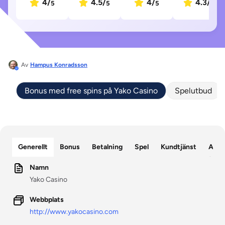
4
/
4.5
/
4
/
4.3
/
5
5
5
5
Av
Hampus Konradsson
Bonus med free spins på Yako Casino
Spelutbud
Generellt
Bonus
Betalning
Spel
Kundtjänst
Ansva
spel
Namn
Yako Casino
Webbplats
http://www.yakocasino.com