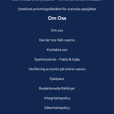
Uteblivet prövningstillstånd för svenska speljättar
Om Oss
Om oss
Karriär hos Nät-casino
Kontakta oss
Spelmissbruk – Fakta & hjälp
Verifiering av konto på online casino
Spelpaus
Redaktionella Riktlinjer
Integritetspolicy
Säkerhetspolicy