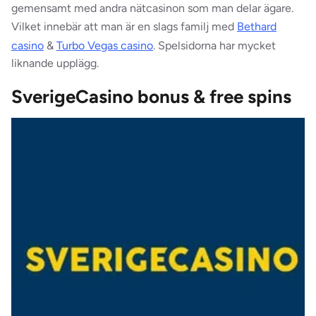
gemensamt med andra nätcasinon som man delar ägare.
Vilket innebär att man är en slags familj med
Bethard
casino
&
Turbo Vegas casino
. Spelsidorna har mycket
liknande upplägg.
SverigeCasino bonus & free spins