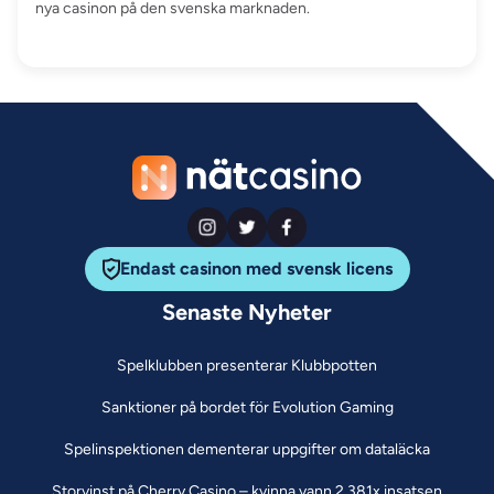
nya casinon på den svenska marknaden.
Endast casinon med svensk licens
Senaste Nyheter
Spelklubben presenterar Klubbpotten
Sanktioner på bordet för Evolution Gaming
Spelinspektionen dementerar uppgifter om dataläcka
Storvinst på Cherry Casino – kvinna vann 2 381x insatsen