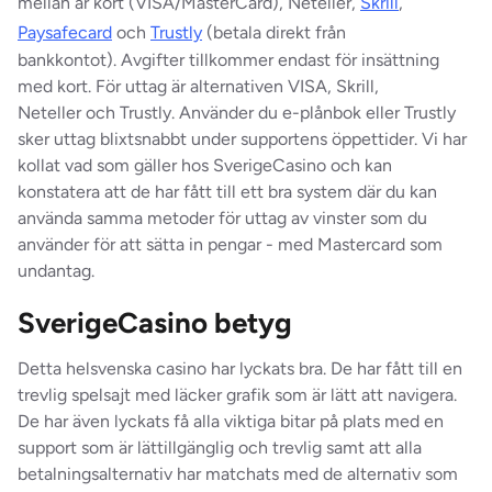
mellan är kort (VISA/MasterCard), Neteller,
Skrill
,
Paysafecard
och
Trustly
(betala direkt från
bankkontot). Avgifter tillkommer endast för insättning
med kort. För uttag är alternativen VISA, Skrill,
Neteller och Trustly. Använder du e-plånbok eller Trustly
sker uttag blixtsnabbt under supportens öppettider. Vi har
kollat vad som gäller hos SverigeCasino och kan
konstatera att de har fått till ett bra system där du kan
använda samma metoder för uttag av vinster som du
använder för att sätta in pengar - med Mastercard som
undantag.
SverigeCasino betyg
Detta helsvenska casino har lyckats bra. De har fått till en
trevlig spelsajt med läcker grafik som är lätt att navigera.
De har även lyckats få alla viktiga bitar på plats med en
support som är lättillgänglig och trevlig samt att alla
betalningsalternativ har matchats med de alternativ som