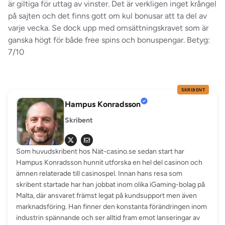
är giltiga för uttag av vinster. Det är verkligen inget krångel
på sajten och det finns gott om kul bonusar att ta del av
varje vecka. Se dock upp med omsättningskravet som är
ganska högt för både free spins och bonuspengar. Betyg:
7/10
SKRIBENT
Hampus Konradsson
Skribent
Som huvudskribent hos Nät-casino.se sedan start har
Hampus Konradsson hunnit utforska en hel del casinon och
ämnen relaterade till casinospel. Innan hans resa som
skribent startade har han jobbat inom olika iGaming-bolag på
Malta, där ansvaret främst legat på kundsupport men även
marknadsföring. Han finner den konstanta förändringen inom
industrin spännande och ser alltid fram emot lanseringar av