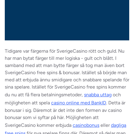
Tidigare var färgerna för SverigeCasino rött och guld. Nu
har man bytat färger till mer logiska - gult och blått. I
samband med att man bytte färger så tog man även bort
SverigeCasino free spins & bonusar. Istället så börjde man
med att erbjuda ännu smidigare och snabbare spelande för
sina spelare. Istället för SverigeCasino free spins kommer
du nu att få flera betalningsmetoder,
snabba uttag
och
möjligheten att spela
casino online med BankID
. Detta är
bonusar i sig. Däremot är det inte den formen av casino
bonusar som vi syftar på här. Möjligheten att
SverigeCasino kommer erbjuda
casinobonus
eller
dagliga
free spins
för nya spelare finns där. Däremot så delar man