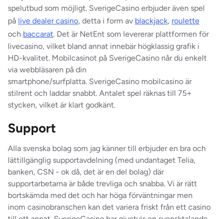
spelutbud som möjligt. SverigeCasino erbjuder även spel
på
live dealer casino
, detta i form av
blackjack
,
roulette
och
baccarat
. Det är NetEnt som levererar plattformen för
livecasino, vilket bland annat innebär högklassig grafik i
HD-kvalitet. Mobilcasinot på SverigeCasino når du enkelt
via webbläsaren på din
smartphone/surfplatta. SverigeCasino mobilcasino är
stilrent och laddar snabbt. Antalet spel räknas till 75+
stycken, vilket är klart godkänt.
Support
Alla svenska bolag som jag känner till erbjuder en bra och
lättillgänglig supportavdelning (med undantaget Telia,
banken, CSN - ok då, det är en del bolag) där
supportarbetarna är både trevliga och snabba. Vi är rätt
bortskämda med det och har höga förväntningar men
inom casinobranschen kan det variera friskt från ett casino
till ett annat. SverigeCasino har givetvis en svensktalande