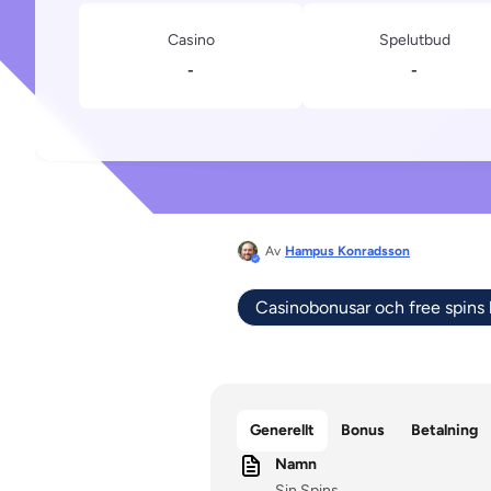
Casino
Spelutbud
-
-
Av
Hampus Konradsson
Casinobonusar och free spins 
Generellt
Bonus
Betalning
Namn
Sin Spins