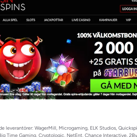
ande leverantörer: WagerMill, Microgaming, ELK Studios, Quick
g Time Gaming, Cryptologic, NetEnt, Chance Interactive, 2By