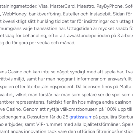
talningsmetoder: Visa, MasterCard, Maestro, PayByPhone, Sofort,
i, WebMoney, banköverföring, Euteller och Instadebit. Sidan för
t översiktligt sätt hur lång tid det tar för insättningar och utta
mgräns varje transaktion har. Uttagstiden är mycket snabb fö
betsdag för behandling, efter att avvaktandeperioden på 3 arbet
ttag du får göra per vecka och månad.
ins Casino och kan inte se något syndigt med att spela här. Tvär
rättvis miljö, samt hur man noggrant informerar om ansvarsfullt
era spelen efter återbetalningsprocent. Då licensen finns på Malta
valitet, vilket man förstår när man som spelare ser de spel som ca
antörer representeras, faktiskt fler än hos många andra casino
 Live Casino. Genom att nyttja välkomstbonusen på 100% upp till
 spelpengarna. Dessutom får du 25
gratissnurr
på populära Starburs
 erbjuder, samt VIP-rummet med alla lojalitetsförmåner. Spels
mt andas innovation tack vare den utförliga filtreringsfunktion