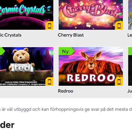
 är väl utbyggd och kan förhoppningsvis ge svar på det mesta d
der