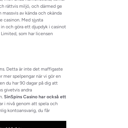
ch rättvis miljö, och därmed ge
ån massvis av kända och okända
ne casinon. Med sjysta
in och göra ett djupdyk i casinot
 Limited, som har licensen
ns. Detta är inte det maffigaste
ver mer spelpengar när vi gör en
en du har 90 dagar på dig att
s givetvis andra
n.
SinSpins Casino har också ett
trar i nivå genom att spela och
lig kontoansvarig, du får