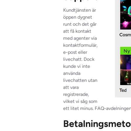
Kundtjänsten är
öppen dygnet
runt och det går
att få kontakt
med agenter via
kontaktformulär,
e-post eller
livechatt. Dock
kunde vi inte
använda
livechatten utan
att vara
registrerade,
vilket vi såg som
ett litet minus. FAQ-avdelningen
Betalningsmeto