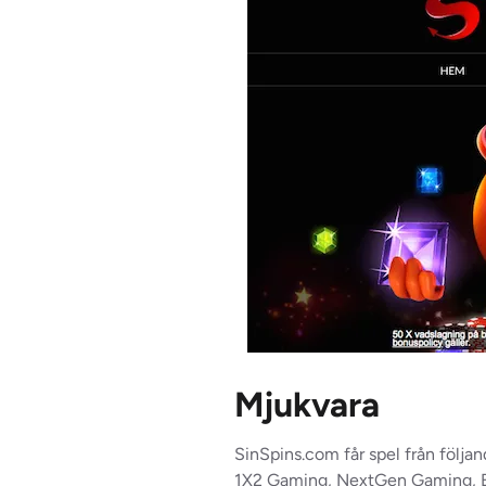
Mjukvara
SinSpins.com får spel från följ
1X2 Gaming, NextGen Gaming, Bi