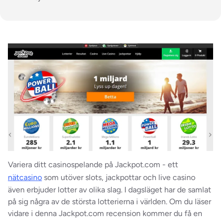
Variera ditt casinospelande på Jackpot.com - ett
nätcasino
som utöver slots, jackpottar och live casino
även erbjuder lotter av olika slag. I dagsläget har de samlat
på sig några av de största lotterierna i världen. Om du läser
vidare i denna Jackpot.com recension kommer du få en