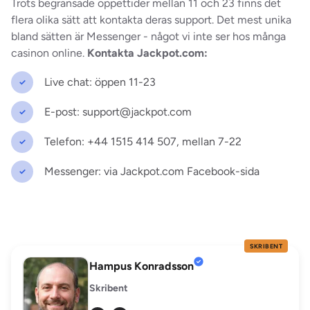
Trots begränsade öppettider mellan 11 och 23 finns det
flera olika sätt att kontakta deras support. Det mest unika
bland sätten är Messenger - något vi inte ser hos många
casinon online.
Kontakta Jackpot.com:
Live chat: öppen 11-23
E-post: support@jackpot.com
Telefon: +44 1515 414 507, mellan 7-22
Messenger: via Jackpot.com Facebook-sida
SKRIBENT
Hampus Konradsson
Skribent