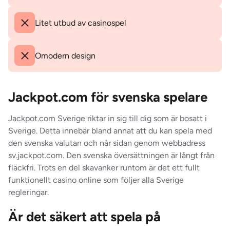
Litet utbud av casinospel
Omodern design
Jackpot.com för svenska spelare
Jackpot.com Sverige riktar in sig till dig som är bosatt i
Sverige. Detta innebär bland annat att du kan spela med
den svenska valutan och når sidan genom webbadress
sv.jackpot.com. Den svenska översättningen är långt från
fläckfri. Trots en del skavanker runtom är det ett fullt
funktionellt casino online som följer alla Sverige
regleringar.
Är det säkert att spela på