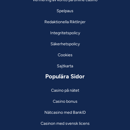
Spelpaus
Redaktionella Riktlinjer
Integritetspolicy
Säkerhetspolicy
Cookies
Sajtkarta
Populära Sidor
Casino på nätet
Casino bonus
Nätcasino med BankID
Casinon med svensk licens