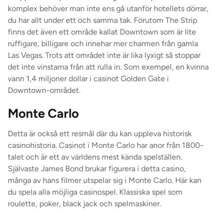
komplex behöver man inte ens gå utanför hotellets dörrar,
du har allt under ett och samma tak. Förutom The Strip
finns det även ett område kallat Downtown som är lite
ruffigare, billigare och innehar mer charmen från gamla
Las Vegas. Trots att området inte är lika lyxigt så stoppar
det inte vinstarna från att rulla in. Som exempel, en kvinna
vann 1,4 miljoner dollar i casinot Golden Gate i
Downtown-området.
Monte Carlo
Detta är också ett resmål där du kan uppleva historisk
casinohistoria. Casinot i Monte Carlo har anor från 1800-
talet och är ett av världens mest kända spelställen.
Självaste James Bond brukar figurera i detta casino,
många av hans filmer utspelar sig i Monte Carlo. Här kan
du spela alla möjliga casinospel. Klassiska spel som
roulette, poker, black jack och spelmaskiner.