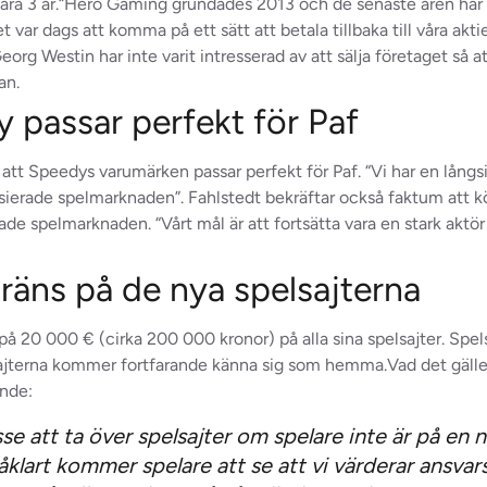
ra 3 år.
“Hero Gaming grundades 2013 och de senaste åren har vi
det var dags att komma på ett sätt att betala tillbaka till våra 
g Westin har inte varit intresserad av att sälja företaget så at
an.
 passar perfekt för Paf
att Speedys varumärken passar perfekt för Paf. “Vi har en långsik
sierade spelmarknaden”. Fahlstedt bekräftar också faktum att köp
ade spelmarknaden. “Vårt mål är att fortsätta vara en stark akt
gräns på de nya spelsajterna
 på 20 000 € (cirka 200 000 kronor) på alla sina spelsajter. Spe
ajterna kommer fortfarande känna sig som hemma.
Vad det gälle
ande:
sse att ta över spelsajter om spelare inte är på en n
klart kommer spelare att se att vi värderar ansvar