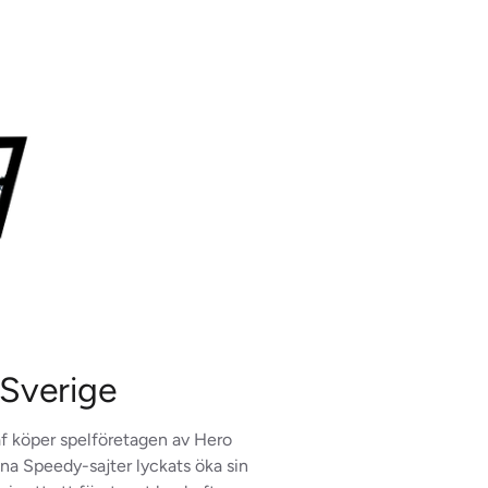
 Sverige
Paf köper spelföretagen av Hero
a Speedy-sajter lyckats öka sin