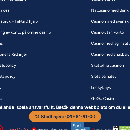
a oss
Nätcasino med Bank
sbruk – Fakta & hjälp
Casinon med svensk 
ring av konto på online casino
Casino utan konto
us
Casino med låg insät
nella Riktlinjer
Casino med snabba u
tetspolicy
Skattefria casinon
tspolicy
Slots på nätet
s
LuckyDays
ta
GoGo Casino
lande, spela ansvarsfullt. Besök denna webbplats om du elle
Stödlinjen: 020-81-91-00