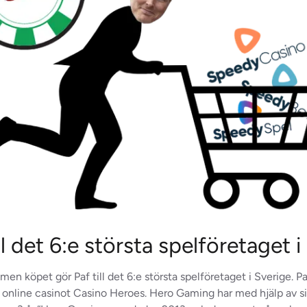
l det 6:e största spelföretaget i
en köpet gör Paf till det 6:e största spelföretaget i Sverige. 
nline casinot Casino Heroes. Hero Gaming har med hjälp av sin