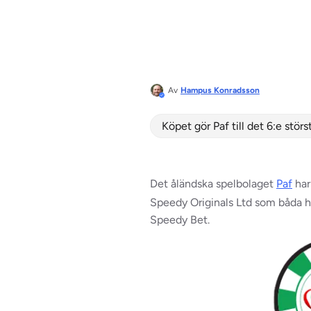
Av
Hampus Konradsson
Köpet gör Paf till det 6:e stör
Det åländska spelbolaget
Paf
har
Speedy Originals Ltd som båda ha
Speedy Bet.