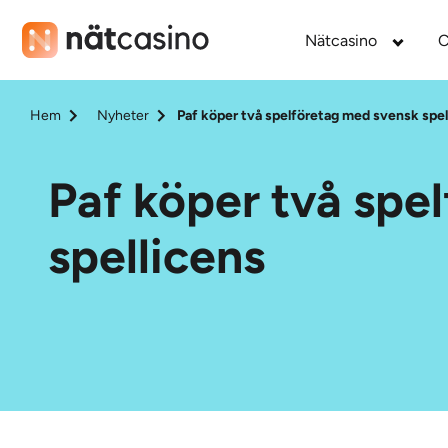
Nätcasino
C
Hem
Nyheter
Paf köper två spelföretag med svensk spel
Paf köper två spe
spellicens