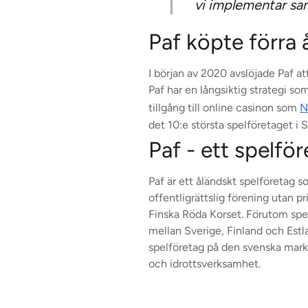
vi implementar sam
Paf köpte förra
I början av 2020 avslöjade Paf a
Paf har en långsiktig strategi s
tillgång till online casinon som
N
det 10:e största spelföretaget i S
Paf - ett spelfö
Paf är ett åländskt spelföretag
offentligrättslig förening utan 
Finska Röda Korset.
Förutom spel
mellan Sverige, Finland och Estl
spelföretag på den svenska markn
och idrottsverksamhet.