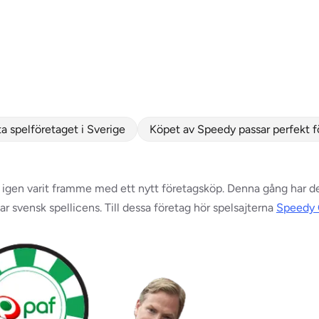
sta spelföretaget i Sverige
Köpet av Speedy passar perfekt f
 igen varit framme med ett nytt företagsköp. Denna gång har d
r svensk spellicens. Till dessa företag hör spelsajterna
Speedy 