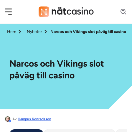
Hem
Nyheter
Narcos och Vikings slot påväg till casino
Narcos och Vikings slot
påväg till casino
Av
Hampus Konradsson