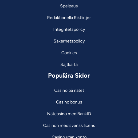
Spelpaus
Redaktionella Riktlinjer
Integritetspolicy
Säkerhetspolicy
Cookies
Sajtkarta
Populära Sidor
Casino på nätet
Casino bonus
Nätcasino med BankID
Casinon med svensk licens
Casino utan konto