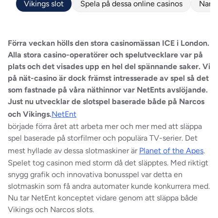
Vikings slot
Spela på dessa online casinos
Narco
Förra veckan hölls den stora casinomässan ICE i London.
Alla stora casino-operatörer och spelutvecklare var på
plats och det visades upp en hel del spännande saker. Vi
på nät-casino är dock främst intresserade av spel så det
som fastnade på våra näthinnor var NetEnts avslöjande.
Just nu utvecklar de slotspel baserade både på Narcos
och Vikings.
NetEnt
började förra året att arbeta mer och mer med att släppa
spel baserade på storfilmer och populära TV-serier. Det
mest hyllade av dessa slotmaskiner är
Planet of the Apes
.
Spelet tog casinon med storm då det släpptes. Med riktigt
snygg grafik och innovativa bonusspel var detta en
slotmaskin som få andra automater kunde konkurrera med.
Nu tar NetEnt konceptet vidare genom att släppa både
Vikings och Narcos slots.