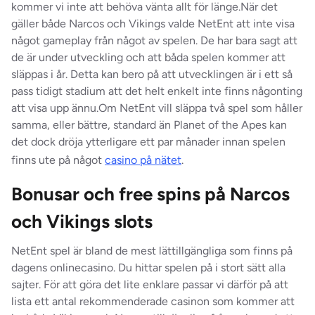
kommer vi inte att behöva vänta allt för länge.När det
gäller både Narcos och Vikings valde NetEnt att inte visa
något gameplay från något av spelen. De har bara sagt att
de är under utveckling och att båda spelen kommer att
släppas i år. Detta kan bero på att utvecklingen är i ett så
pass tidigt stadium att det helt enkelt inte finns någonting
att visa upp ännu.Om NetEnt vill släppa två spel som håller
samma, eller bättre, standard än Planet of the Apes kan
det dock dröja ytterligare ett par månader innan spelen
finns ute på något
casino på nätet
.
Bonusar och free spins på Narcos
och Vikings slots
NetEnt spel är bland de mest lättillgängliga som finns på
dagens onlinecasino. Du hittar spelen på i stort sätt alla
sajter. För att göra det lite enklare passar vi därför på att
lista ett antal rekommenderade casinon som kommer att