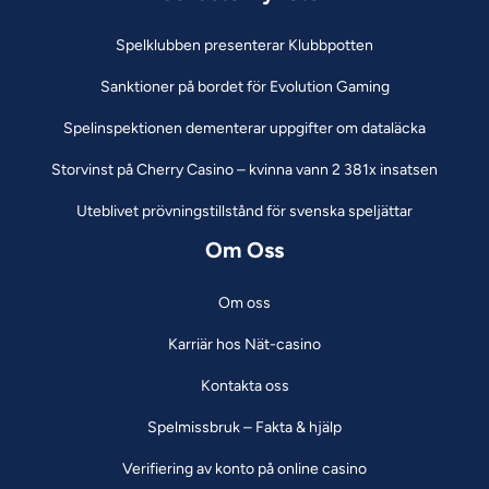
Spelklubben presenterar Klubbpotten
Sanktioner på bordet för Evolution Gaming
Spelinspektionen dementerar uppgifter om dataläcka
Storvinst på Cherry Casino – kvinna vann 2 381x insatsen
Uteblivet prövningstillstånd för svenska speljättar
Om Oss
Om oss
Karriär hos Nät-casino
Kontakta oss
Spelmissbruk – Fakta & hjälp
Verifiering av konto på online casino