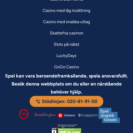
Casino med låg insättning
Casino med snabba uttag
Skattefria casinon
Slots på nätet
LuckyDays
GoGo Casino
Spel kan vara beroendeframkallande, spela ansvarsfullt.
Besök denna webbplats om du eller en närstående
behöver hjälp.
Stödlinjen: 020-81-91-00