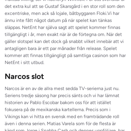
det extra kul att se Gustaf Skarsgård i en stor roll som den
excentriske, men ack så lojale, båtbyggaren Floki.Vi har
ännu inte fått något datum på när spelet kan tänkas
släppas. NetEnt har själva sagt att spelet kommer finnas
tillgängligt i år, men exakt när är de förtegna om. När det
gäller slotspel kan det dock gå snabbt vilket innebär att vi
antagligen bara är ett par månader från release. Spelet
kommer att finnas tillgängligt på samtliga casinon som har
NetEnt i sitt utbud.
Narcos slot
Narcos är en av de allra mest sedda TV-serierna just nu.
Seriens tredje säsong har precis sänts och vi har lämnat
historien av Pablo Escobar bakom oss för att istället
fokusera på de mexikanska kartellerna. Precis som i
Vikings kan vi hitta en svensk med en framträdande roll
även i denna serien. Matias Varela som för de flesta är
känd som Jorge i Snabba Cash och dennes uppföljare, har