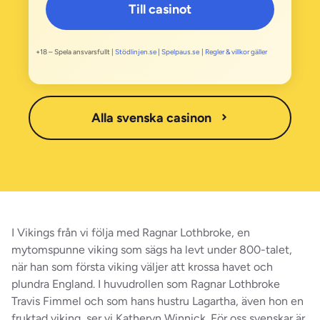
Till casinot
+18 – Spela ansvarsfullt |
Stödlinjen.se
|
Spelpaus.se
|
Regler & villkor gäller
Alla svenska casinon
I Vikings från vi följa med Ragnar Lothbroke, en
mytomspunne viking som sägs ha levt under 800-talet,
när han som första viking väljer att krossa havet och
plundra England. I huvudrollen som Ragnar Lothbroke
Travis Fimmel och som hans hustru Lagartha, även hon en
fruktad viking, ser vi Katheryn Winnick. För oss svenskar är