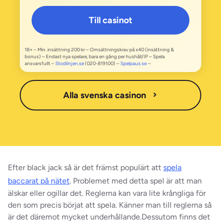
Till casinot
18+ – Min. insättning 200 kr – Omsättningskrav på x40 (insättning &
bonus) – Endast nya spelare, bara en gång per hushåll/IP – Spela
ansvarsfullt –
Stodlinjen.se
(020-819100) –
Spelpaus.se
–
Alla svenska casinon
Efter black jack så är det främst populärt att
spela
baccarat på nätet
. Problemet med detta spel är att man
älskar eller ogillar det. Reglerna kan vara lite krångliga för
den som precis börjat att spela. Känner man till reglerna så
är det däremot mycket underhållande.Dessutom finns det