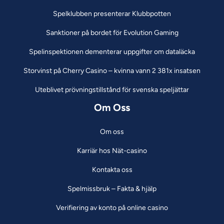
Spelklubben presenterar Klubbpotten
Sanktioner på bordet för Evolution Gaming
Spelinspektionen dementerar uppgifter om dataläcka
Storvinst på Cherry Casino – kvinna vann 2 381x insatsen
Uteblivet prövningstillstånd för svenska speljättar
Om Oss
Om oss
Karriär hos Nät-casino
Kontakta oss
Spelmissbruk – Fakta & hjälp
Verifiering av konto på online casino