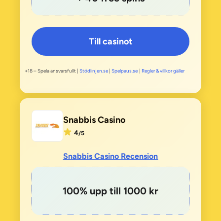
Till casinot
+18 – Spela ansvarsfullt |
Stödlinjen.se
|
Spelpaus.se
|
Regler & villkor gäller
Snabbis Casino
4
/
5
Snabbis Casino Recension
100% upp till 1000 kr