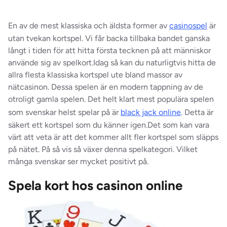
En av de mest klassiska och äldsta former av
casinospel
är
utan tvekan kortspel. Vi får backa tillbaka bandet ganska
långt i tiden för att hitta första tecknen på att människor
använde sig av spelkort.Idag så kan du naturligtvis hitta de
allra flesta klassiska kortspel ute bland massor av
nätcasinon. Dessa spelen är en modern tappning av de
otroligt gamla spelen. Det helt klart mest populära spelen
som svenskar helst spelar på är
black jack online
. Detta är
säkert ett kortspel som du känner igen.Det som kan vara
värt att veta är att det kommer allt fler kortspel som släpps
på nätet. På så vis så växer denna spelkategori. Vilket
många svenskar ser mycket positivt på.
Spela kort hos casinon online