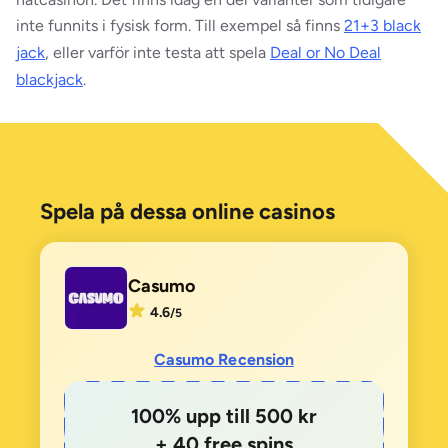
inte funnits i fysisk form. Till exempel så finns
21+3 black
jack
, eller varför inte testa att spela
Deal or No Deal
blackjack
.
Spela på dessa online casinos
Casumo
4.6
/
5
Casumo Recension
100% upp till 500 kr
+ 40 free spins