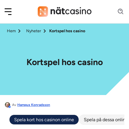
Hem
Nyheter
Kortspel hos casino
Kortspel hos casino
Av
Hampus Konradsson
Spela kort hos casinon online
Spela på dessa online