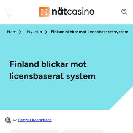
Hem
Nyheter
Finland blickar mot licensbaserat system
Finland blickar mot
licensbaserat system
Av
Hampus Konradsson