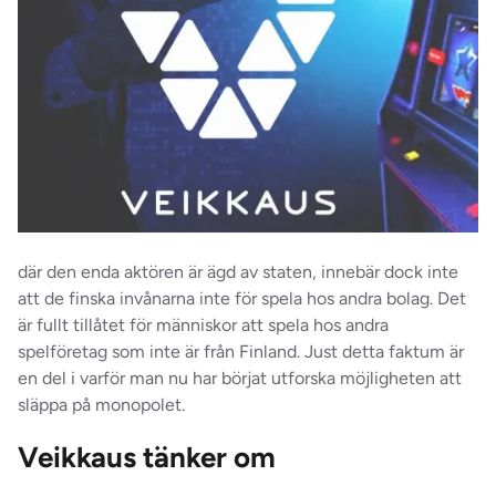
där den enda aktören är ägd av staten, innebär dock inte
att de finska invånarna inte för spela hos andra bolag. Det
är fullt tillåtet för människor att spela hos andra
spelföretag som inte är från Finland. Just detta faktum är
en del i varför man nu har börjat utforska möjligheten att
släppa på monopolet.
Veikkaus tänker om