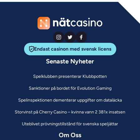
Endast casinon med svensk licens
Senaste Nyheter
Spelklubben presenterar Klubbpotten
Sanktioner på bordet för Evolution Gaming
Spelinspektionen dementerar uppgifter om dataläcka
Storvinst på Cherry Casino – kvinna vann 2 381x insatsen
Uteblivet prövningstillstånd för svenska speljättar
Om Oss