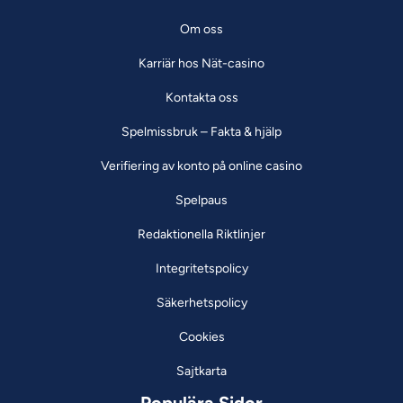
Om oss
Karriär hos Nät-casino
Kontakta oss
Spelmissbruk – Fakta & hjälp
Verifiering av konto på online casino
Spelpaus
Redaktionella Riktlinjer
Integritetspolicy
Säkerhetspolicy
Cookies
Sajtkarta