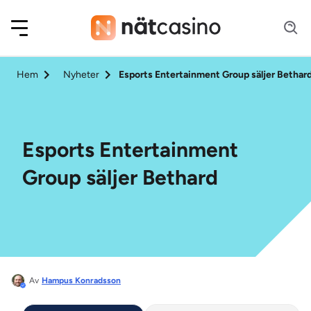
Hem
Nyheter
Esports Entertainment Group säljer Bethar
Esports Entertainment
Group säljer Bethard
Av
Hampus Konradsson