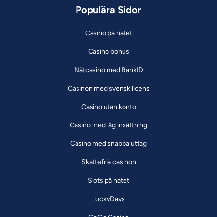
Populära Sidor
Casino på nätet
Casino bonus
Nätcasino med BankID
Casinon med svensk licens
Casino utan konto
Casino med låg insättning
Casino med snabba uttag
Skattefria casinon
Slots på nätet
LuckyDays