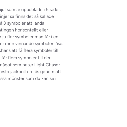
jul som är uppdelade i 5 rader.
njer så finns det så kallade
få 3 symboler att landa
tingen horisontellt eller
ju fler symboler man får i en
uster men vinnande symboler låses
ans att få flera symboler till
får flera symboler till den
 något som heter Light Chaser
törsta jackpotten fås genom att
vissa mönster som du kan se i