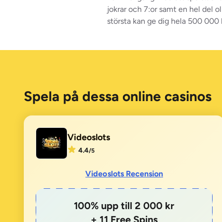
jokrar och 7:or samt en hel del o
största kan ge dig hela 500 000 
Spela på dessa online casinos
Videoslots
4.4
/
5
Videoslots Recension
100% upp till 2 000 kr
+ 11 Free Spins