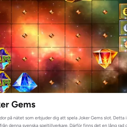
ker Gems
or på nätet som erbjuder dig att spela Joker Gems slot. Detta 
från denna svenska speltillverkare. Därför finns det en lång rad o