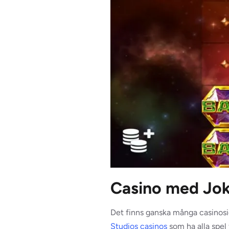
Casino med Jo
Det finns ganska många casinosid
Studios casinos
som ha alla spel 