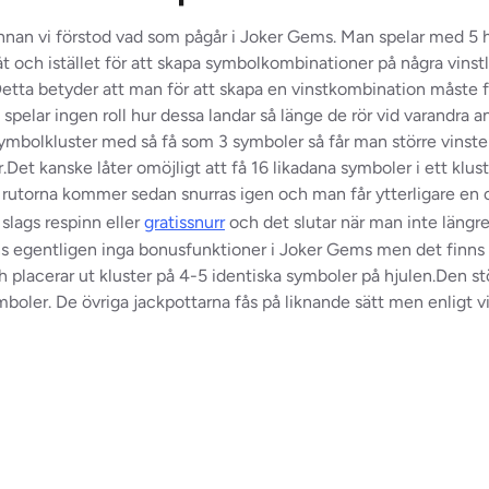
 innan vi förstod vad som pågår i Joker Gems. Man spelar med 5 h
 och istället för att skapa symbolkombinationer på några vinstli
.Detta betyder att man för att skapa en vinstkombination måste 
lar ingen roll hur dessa landar så länge de rör vid varandra an
mbolkluster med så få som 3 symboler så får man större vinster 
r.Det kanske låter omöjligt att få 16 likadana symboler i ett kl
v rutorna kommer sedan snurras igen och man får ytterligare en ch
slags respinn eller
gratissnurr
och det slutar när man inte längre 
s egentligen inga bonusfunktioner i Joker Gems men det finns
h placerar ut kluster på 4-5 identiska symboler på hjulen.Den s
ymboler. De övriga jackpottarna fås på liknande sätt men enligt 