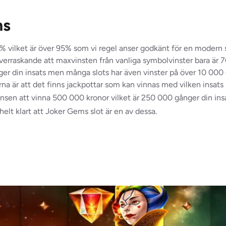
ns
 vilket är över 95% som vi regel anser godkänt för en modern s
e överraskande att maxvinsten från vanliga symbolvinster bara är 
er din insats men många slots har även vinster på över 10 000 gå
rna är att det finns jackpottar som kan vinnas med vilken insats
ansen att vinna 500 000 kronor vilket är 250 000 gånger din ins
helt klart att Joker Gems slot är en av dessa.