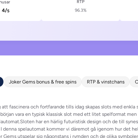
RTP
nusar
4
/
96.3
%
5
Joker Gems bonus & free spins
RTP & vinstchans
C
ig att fascinera och fortfarande tills idag skapas slots med enkla
början vara en typisk klassisk slot med ett litet spelformat men
lautomat.Sloten har en härlig futuristisk design och de till synes
n. I denna spelautomat kommer vi däremot gå igenom hur det he
 Gems utspelar sig någonstans i rymden och de olika symboler