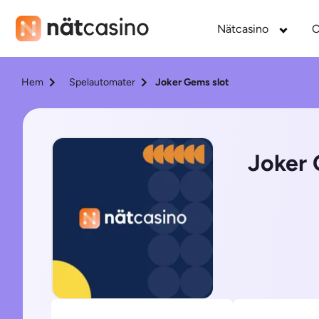
Nätcasino
C
Hem
Spelautomater
Joker Gems slot
Joker 