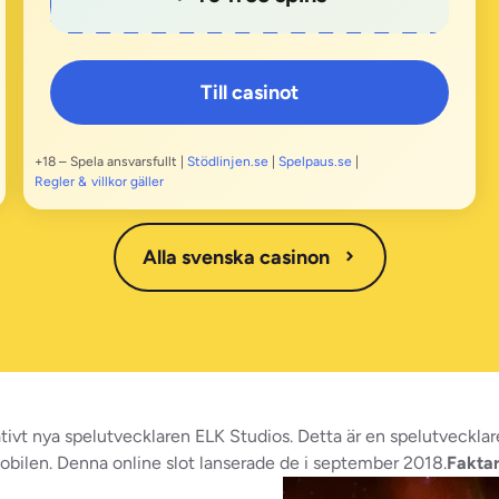
Till casinot
+18 – Spela ansvarsfullt |
Stödlinjen.se
|
Spelpaus.se
|
Regler & villkor gäller
Alla svenska casinon
ativt nya spelutvecklaren ELK Studios. Detta är en spelutveck
 mobilen. Denna online slot lanserade de i september 2018.
Faktar