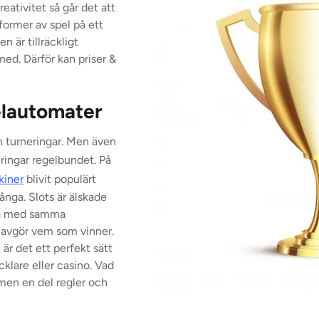
eativitet så går det att
 former av spel på ett
en är tillräckligt
 med. Därför kan priser &
elautomater
 turneringar. Men även
ringar regelbundet. På
kiner
blivit populärt
ånga. Slots är älskade
ela med samma
t avgör vem som vinner.
 är det ett perfekt sätt
cklare eller casino. Vad
 men en del regler och