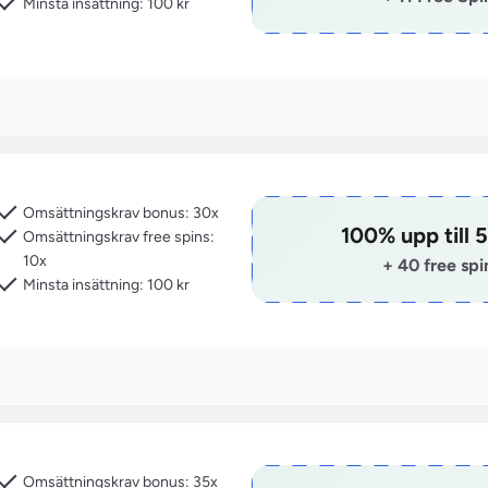
Minsta insättning: 100 kr
Omsättningskrav bonus: 30x
100% upp till 
Omsättningskrav free spins:
10x
+ 40 free spi
Minsta insättning: 100 kr
Omsättningskrav bonus: 35x