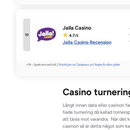
Jalla Casino
4.7
/
5
Jalla Casino Recension
+18 – Spela ansvarsfullt |
Stödlinjen.se
|
Spelpaus.se
|
Regler & villkor gäller
Casino turnerin
Långt innan data eller casinon f
hade turnering då kallad tornerspe
att tävla mot varandra.
När det k
casinon så är detta något som ka