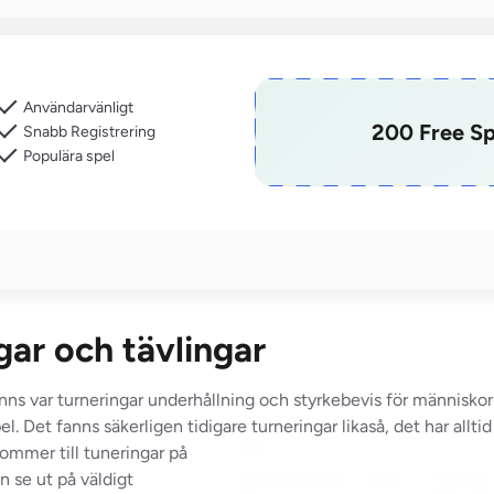
Användarvänligt
200 Free Sp
Snabb Registrering
Populära spel
gar och tävlingar
anns var turneringar underhållning och styrkebevis för människor
l. Det fanns säkerligen tidigare turneringar likaså, det har allti
ommer till tuneringar på
n se ut på väldigt