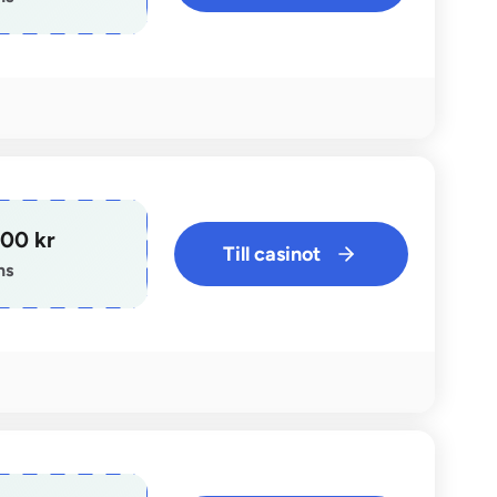
500 kr
Till casinot
ns