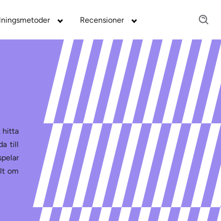
lningsmetoder
Recensioner
 hitta
a till
spelar
llt om