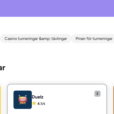
Casino turneringar &amp; tävlingar
Priser för turneringar
ar
Duelz
4.1
/
5